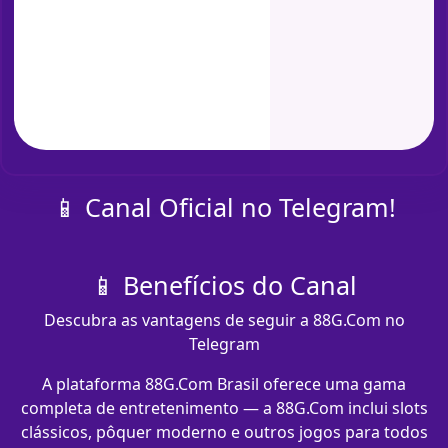
📱 Canal Oficial no Telegram!
📱 Benefícios do Canal
Descubra as vantagens de seguir a 88G.Com no
Telegram
A plataforma 88G.Com Brasil oferece uma gama
completa de entretenimento — a 88G.Com inclui slots
clássicos, pôquer moderno e outros jogos para todos