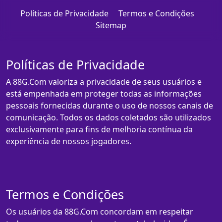
Políticas de Privacidade
Termos e Condições
Sitemap
Políticas de Privacidade
A 88G.Com valoriza a privacidade de seus usuários e
está empenhada em proteger todas as informações
pessoais fornecidas durante o uso de nossos canais de
comunicação. Todos os dados coletados são utilizados
exclusivamente para fins de melhoria contínua da
experiência de nossos jogadores.
Termos e Condições
Os usuários da 88G.Com concordam em respeitar