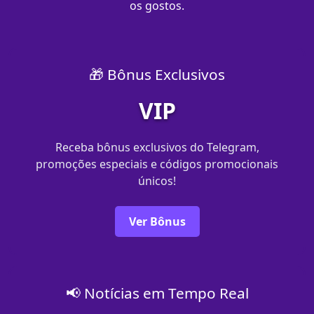
os gostos.
🎁 Bônus Exclusivos
VIP
Receba bônus exclusivos do Telegram,
promoções especiais e códigos promocionais
únicos!
Ver Bônus
📢 Notícias em Tempo Real