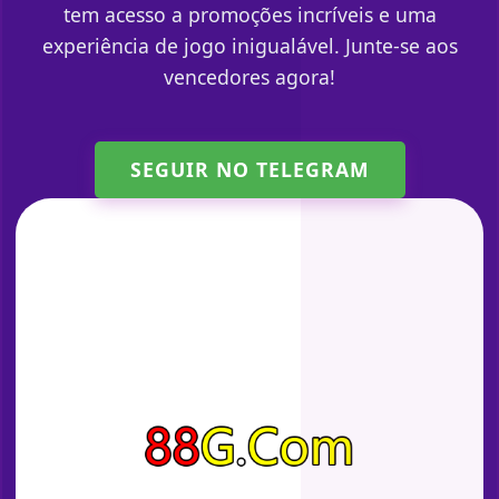
tem acesso a promoções incríveis e uma
experiência de jogo inigualável. Junte-se aos
vencedores agora!
SEGUIR NO TELEGRAM