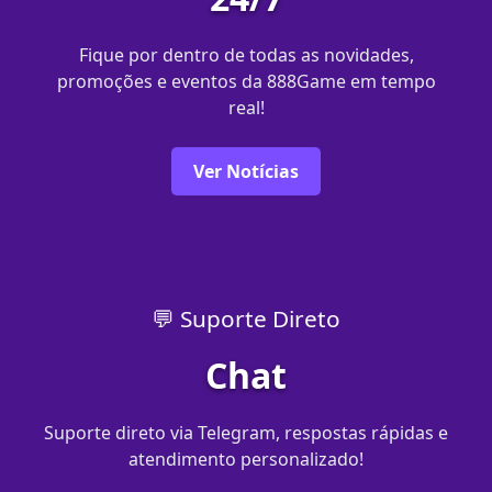
Fique por dentro de todas as novidades,
promoções e eventos da 888Game em tempo
real!
Ver Notícias
💬 Suporte Direto
Chat
Suporte direto via Telegram, respostas rápidas e
atendimento personalizado!