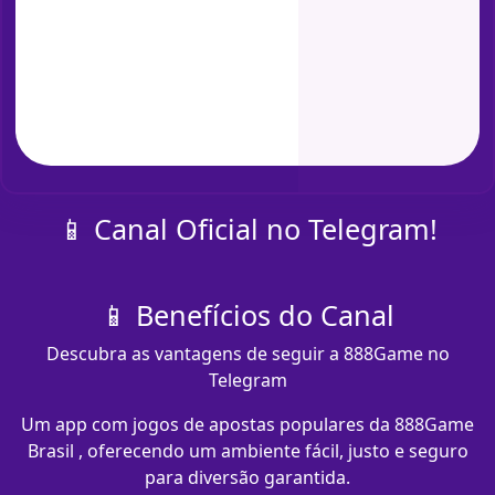
📱 Canal Oficial no Telegram!
📱 Benefícios do Canal
Descubra as vantagens de seguir a 888Game no
Telegram
Um app com jogos de apostas populares da 888Game
Brasil , oferecendo um ambiente fácil, justo e seguro
para diversão garantida.