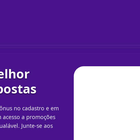
elhor
postas
ônus no cadastro e em
m acesso a promoções
ualável. Junte-se aos