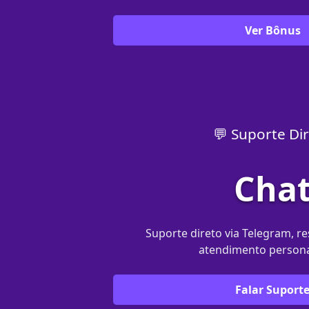
Ver Bônus
💬 Suporte Di
Cha
Suporte direto via Telegram, r
atendimento persona
Falar Suport