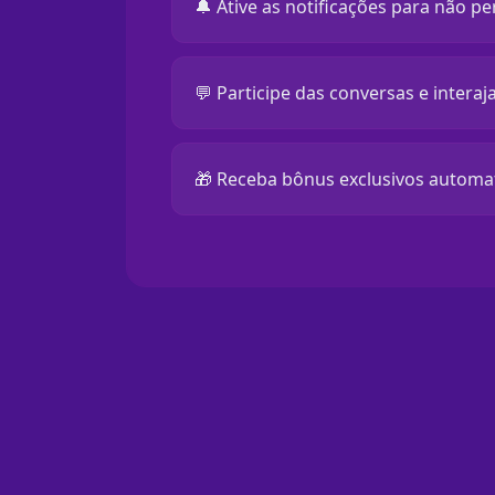
🔔 Ative as notificações para não p
💬 Participe das conversas e interaj
🎁 Receba bônus exclusivos autom