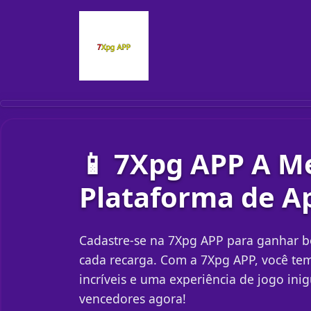
📱 7Xpg APP A M
Plataforma de A
Cadastre-se na 7Xpg APP para ganhar b
cada recarga. Com a 7Xpg APP, você te
incríveis e uma experiência de jogo inig
vencedores agora!