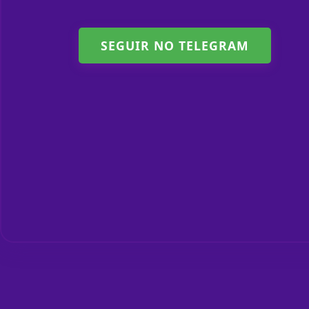
SEGUIR NO TELEGRAM