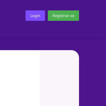
Login
Registrar-se