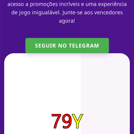
acesso a promoções incríveis e uma experiência
de jogo inigualável. Junte-se aos vencedores
agora!
SEGUIR NO TELEGRAM