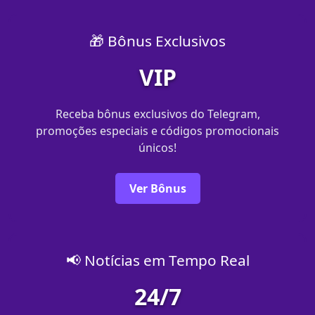
🎁 Bônus Exclusivos
VIP
Receba bônus exclusivos do Telegram,
promoções especiais e códigos promocionais
únicos!
Ver Bônus
📢 Notícias em Tempo Real
24/7