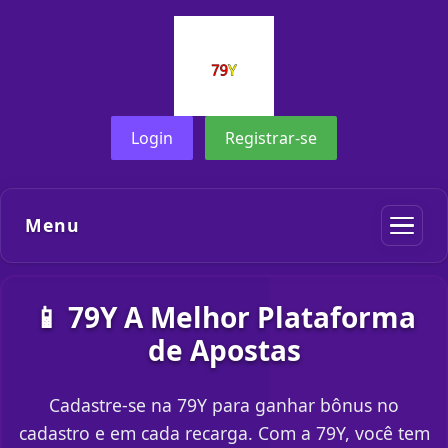
Login
Registrar-se
Menu
📱 79Y A Melhor Plataforma
de Apostas
Cadastre-se na 79Y para ganhar bônus no
cadastro e em cada recarga. Com a 79Y, você tem