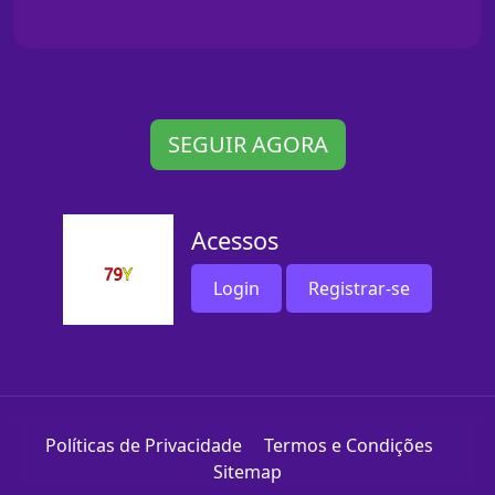
SEGUIR AGORA
Acessos
Login
Registrar-se
Políticas de Privacidade
Termos e Condições
Sitemap