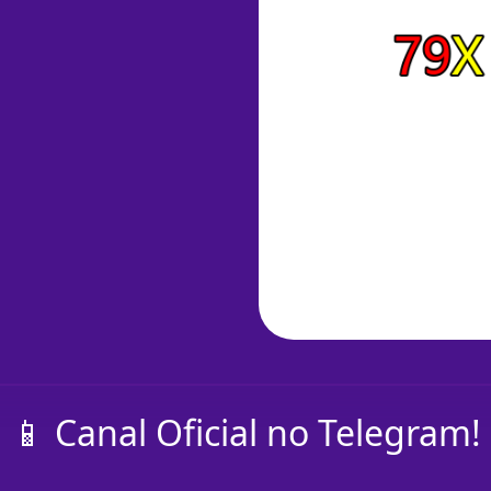
📱 Canal Oficial no Telegram!