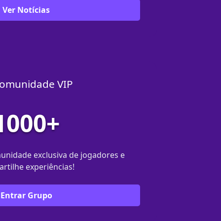
Ver Notícias
Comunidade VIP
1000+
unidade exclusiva de jogadores e
rtilhe experiências!
Entrar Grupo