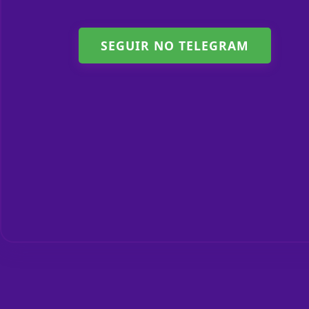
SEGUIR NO TELEGRAM