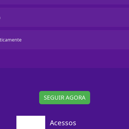
a
aticamente
SEGUIR AGORA
Acessos