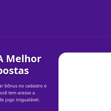
A Melhor
postas
r bônus no cadastro e
ocê tem acesso a
e jogo inigualável.