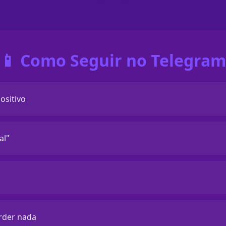
📱 Como Seguir no Telegram
ositivo
al"
erder nada