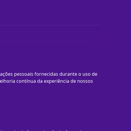
ações pessoais fornecidas durante o uso de
elhoria contínua da experiência de nossos