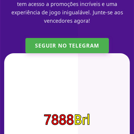
tem acesso a promoções incríveis e uma
experiência de jogo inigualável. Junte-se aos
vencedores agora!
SEGUIR NO TELEGRAM