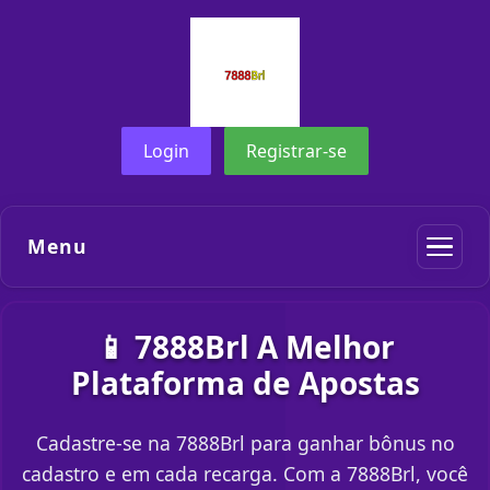
Login
Registrar-se
Menu
📱 7888Brl A Melhor
Plataforma de Apostas
Cadastre-se na 7888Brl para ganhar bônus no
cadastro e em cada recarga. Com a 7888Brl, você