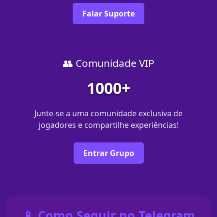
Falar Suporte
👥 Comunidade VIP
1000+
Junte-se a uma comunidade exclusiva de
jogadores e compartilhe experiências!
Entrar Grupo
📱 Como Seguir no Telegram