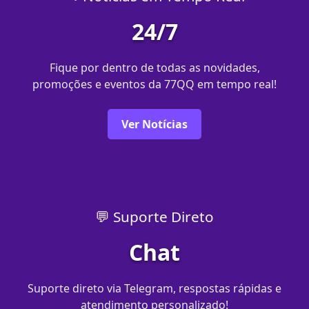
24/7
Fique por dentro de todas as novidades,
promoções e eventos da 77QQ em tempo real!
Ver Notícias
💬 Suporte Direto
Chat
Suporte direto via Telegram, respostas rápidas e
atendimento personalizado!