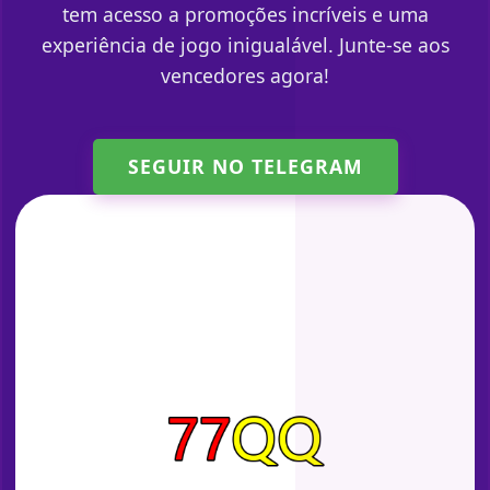
tem acesso a promoções incríveis e uma
experiência de jogo inigualável. Junte-se aos
vencedores agora!
SEGUIR NO TELEGRAM