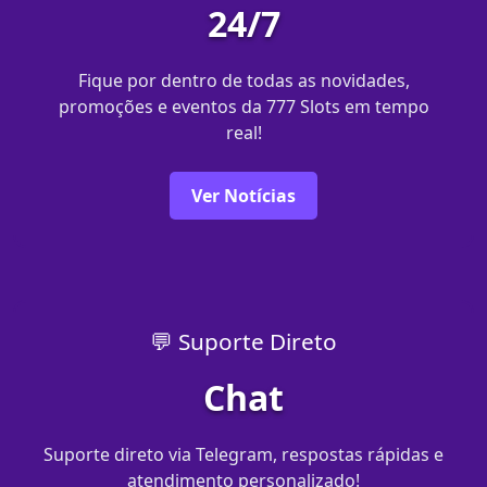
24/7
Fique por dentro de todas as novidades,
promoções e eventos da 777 Slots em tempo
real!
Ver Notícias
💬 Suporte Direto
Chat
Suporte direto via Telegram, respostas rápidas e
atendimento personalizado!