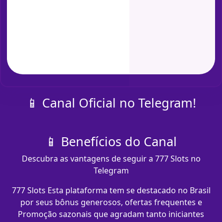
📱 Canal Oficial no Telegram!
📱 Benefícios do Canal
Descubra as vantagens de seguir a 777 Slots no
Telegram
777 Slots Esta plataforma tem se destacado no Brasil
por seus bônus generosos, ofertas frequentes e
Promoção sazonais que agradam tanto iniciantes