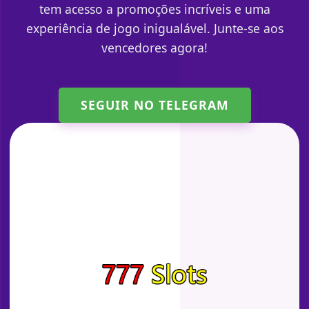
tem acesso a promoções incríveis e uma
experiência de jogo inigualável. Junte-se aos
vencedores agora!
SEGUIR NO TELEGRAM