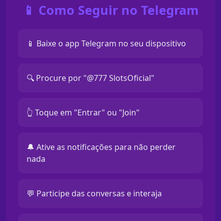
📱 Como Seguir no Telegram
📱 Baixe o app Telegram no seu dispositivo
🔍 Procure por "@777 SlotsOficial"
👆 Toque em "Entrar" ou "Join"
🔔 Ative as notificações para não perder
nada
💬 Participe das conversas e interaja