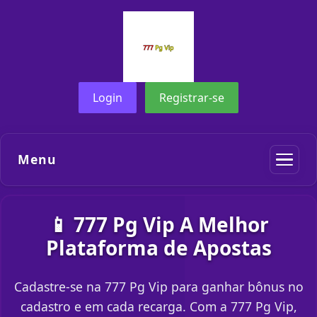
Login
Registrar-se
Menu
📱 777 Pg Vip A Melhor
Plataforma de Apostas
Cadastre-se na 777 Pg Vip para ganhar bônus no
cadastro e em cada recarga. Com a 777 Pg Vip,