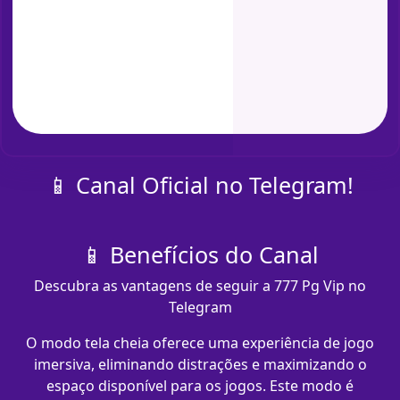
📱 Canal Oficial no Telegram!
📱 Benefícios do Canal
Descubra as vantagens de seguir a 777 Pg Vip no
Telegram
O modo tela cheia oferece uma experiência de jogo
imersiva, eliminando distrações e maximizando o
espaço disponível para os jogos. Este modo é