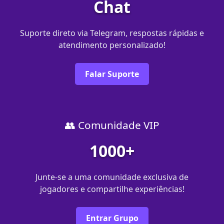
Chat
Suporte direto via Telegram, respostas rápidas e
atendimento personalizado!
Falar Suporte
👥 Comunidade VIP
1000+
Junte-se a uma comunidade exclusiva de
jogadores e compartilhe experiências!
Entrar Grupo