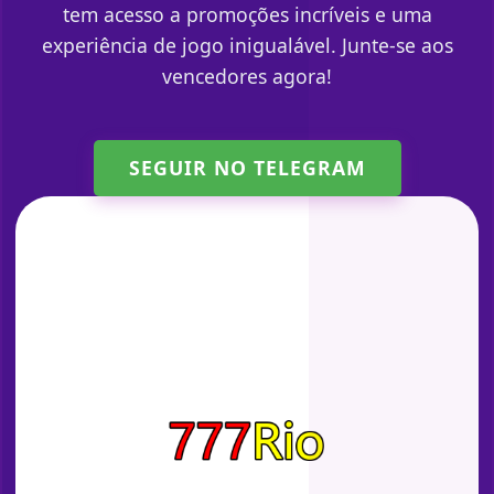
tem acesso a promoções incríveis e uma
experiência de jogo inigualável. Junte-se aos
vencedores agora!
SEGUIR NO TELEGRAM