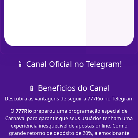
📱 Canal Oficial no Telegram!
📱 Benefícios do Canal
Descubra as vantagens de seguir a 777Rio no Telegram
O
777Rio
preparou uma programação especial de
Carnaval para garantir que seus usuários tenham uma
experiência inesquecível de apostas online. Com o
grande retorno de depósito de 20%, a emocionante