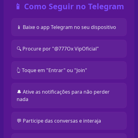
📱 Como Seguir no Telegram
📱 Baixe o app Telegram no seu dispositivo
🔍 Procure por "@777Ox VipOficial"
👆 Toque em "Entrar" ou "Join"
🔔 Ative as notificações para não perder
nada
💬 Participe das conversas e interaja