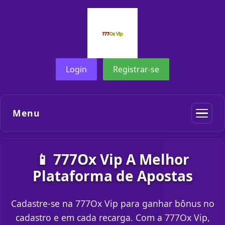
Login
Registrar-se
Menu
📱 777Ox Vip A Melhor
Plataforma de Apostas
Cadastre-se na 777Ox Vip para ganhar bônus no
cadastro e em cada recarga. Com a 777Ox Vip,