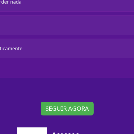
erder nada
a
aticamente
SEGUIR AGORA