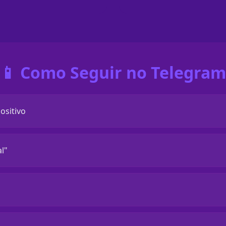
📱 Como Seguir no Telegram
ositivo
l"