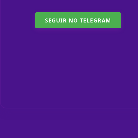
SEGUIR NO TELEGRAM