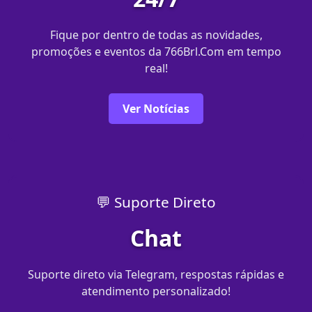
Fique por dentro de todas as novidades,
promoções e eventos da 766Brl.Com em tempo
real!
Ver Notícias
💬 Suporte Direto
Chat
Suporte direto via Telegram, respostas rápidas e
atendimento personalizado!