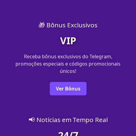
🎁 Bônus Exclusivos
VIP
Receba bônus exclusivos do Telegram,
promoções especiais e códigos promocionais
únicos!
Ver Bônus
📢 Notícias em Tempo Real
24/7