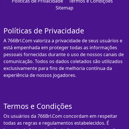
Políticas de Privacidade
Termos e Condições
Sitemap
Políticas de Privacidade
A 766Brl.Com valoriza a privacidade de seus usuários e
está empenhada em proteger todas as informações
pessoais fornecidas durante o uso de nossos canais de
comunicação. Todos os dados coletados são utilizados
exclusivamente para fins de melhoria contínua da
experiência de nossos jogadores.
Termos e Condições
Os usuários da 766Brl.Com concordam em respeitar
todas as regras e regulamentos estabelecidos. É