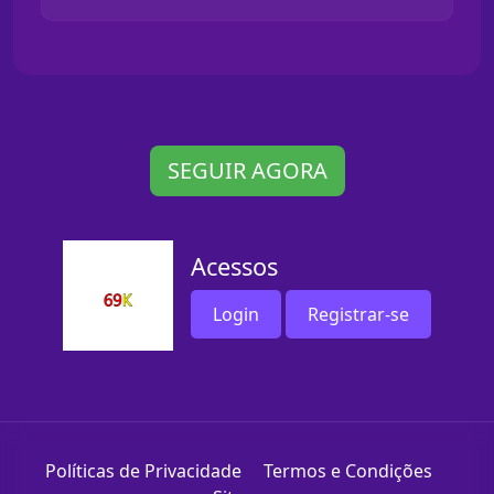
SEGUIR AGORA
Acessos
Login
Registrar-se
Políticas de Privacidade
Termos e Condições