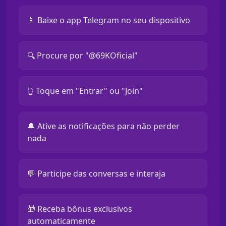
📱 Baixe o app Telegram no seu dispositivo
🔍 Procure por "@69KOficial"
👆 Toque em "Entrar" ou "Join"
🔔 Ative as notificações para não perder
nada
💬 Participe das conversas e interaja
🎁 Receba bônus exclusivos
automaticamente