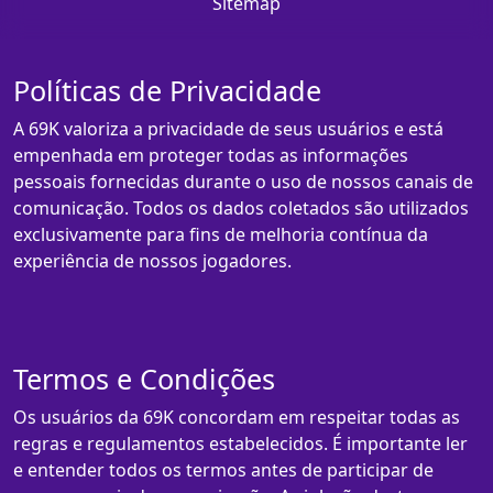
Sitemap
Políticas de Privacidade
A 69K valoriza a privacidade de seus usuários e está
empenhada em proteger todas as informações
pessoais fornecidas durante o uso de nossos canais de
comunicação. Todos os dados coletados são utilizados
exclusivamente para fins de melhoria contínua da
experiência de nossos jogadores.
Termos e Condições
Os usuários da 69K concordam em respeitar todas as
regras e regulamentos estabelecidos. É importante ler
e entender todos os termos antes de participar de