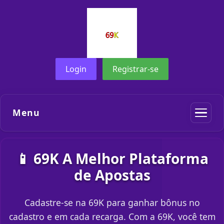
Login
Registrar-se
Menu
📱 69K A Melhor Plataforma
de Apostas
Cadastre-se na 69K para ganhar bônus no
cadastro e em cada recarga. Com a 69K, você tem