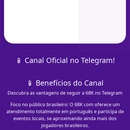
📱 Canal Oficial no Telegram!
📱 Benefícios do Canal
Descubra as vantagens de seguir a 68K no Telegram
Foco no público brasileiro: O 68K com​ oferece um
atendimento totalmente em português e participa de
eventos locais, se aproximando ainda mais dos
jogadores brasileiros.