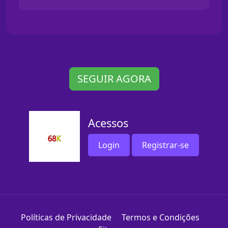
SEGUIR AGORA
Acessos
Login
Registrar-se
Políticas de Privacidade
Termos e Condições