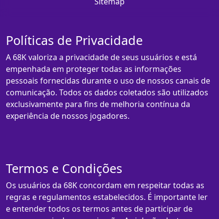
Sitemap
Políticas de Privacidade
A 68K valoriza a privacidade de seus usuários e está
empenhada em proteger todas as informações
pessoais fornecidas durante o uso de nossos canais de
comunicação. Todos os dados coletados são utilizados
exclusivamente para fins de melhoria contínua da
experiência de nossos jogadores.
Termos e Condições
Os usuários da 68K concordam em respeitar todas as
regras e regulamentos estabelecidos. É importante ler
e entender todos os termos antes de participar de