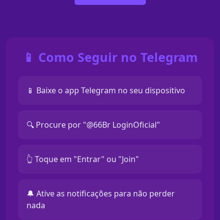
📱 Como Seguir no Telegram
📱 Baixe o app Telegram no seu dispositivo
🔍 Procure por "@66Br LoginOficial"
👆 Toque em "Entrar" ou "Join"
🔔 Ative as notificações para não perder
nada