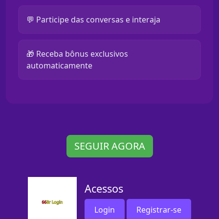
💬 Participe das conversas e interaja
🎁 Receba bônus exclusivos
automaticamente
SEGUIR AGORA
Acessos
Login
Registrar-se