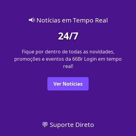
📢 Notícias em Tempo Real
24/7
Fique por dentro de todas as novidades,
promoções e eventos da 66Br Login em tempo
real!
Ver Notícias
💬 Suporte Direto