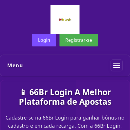
Login
Registrar-se
Menu
📱 66Br Login A Melhor
Plataforma de Apostas
Cadastre-se na 66Br Login para ganhar bônus no
cadastro e em cada recarga. Com a 66Br Login,