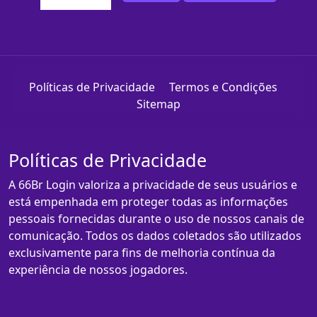
Políticas de Privacidade
Termos e Condições
Sitemap
Políticas de Privacidade
A 66Br Login valoriza a privacidade de seus usuários e
está empenhada em proteger todas as informações
pessoais fornecidas durante o uso de nossos canais de
comunicação. Todos os dados coletados são utilizados
exclusivamente para fins de melhoria contínua da
experiência de nossos jogadores.