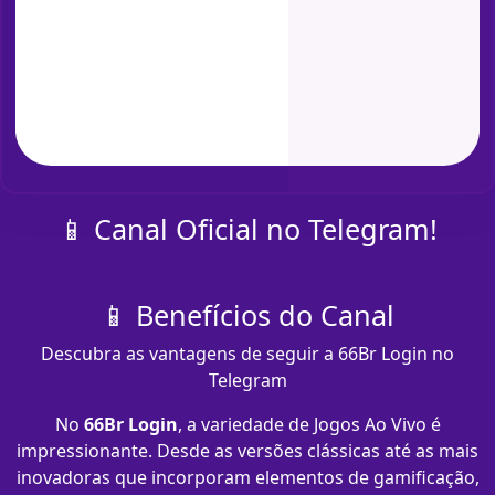
📱 Canal Oficial no Telegram!
📱 Benefícios do Canal
Descubra as vantagens de seguir a 66Br Login no
Telegram
No
66Br Login
, a variedade de Jogos Ao Vivo é
impressionante. Desde as versões clássicas até as mais
inovadoras que incorporam elementos de gamificação,