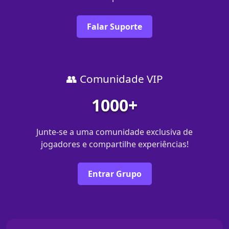
Falar Suporte
👥 Comunidade VIP
1000+
Junte-se a uma comunidade exclusiva de
jogadores e compartilhe experiências!
Entrar Grupo