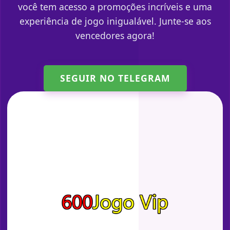
você tem acesso a promoções incríveis e uma
experiência de jogo inigualável. Junte-se aos
vencedores agora!
SEGUIR NO TELEGRAM