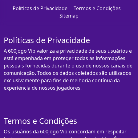
Políticas de Privacidade
Termos e Condições
Sitemap
Políticas de Privacidade
A 600Jogo Vip valoriza a privacidade de seus usuários e
está empenhada em proteger todas as informações
pessoais fornecidas durante o uso de nossos canais de
comunicação. Todos os dados coletados são utilizados
exclusivamente para fins de melhoria contínua da
experiência de nossos jogadores.
Termos e Condições
Os usuários da 600Jogo Vip concordam em respeitar