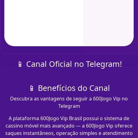
📱 Canal Oficial no Telegram!
📱 Benefícios do Canal
Descubra as vantagens de seguir a 600Jogo Vip no
Telegram
A plataforma 600Jogo Vip Brasil possui o sistema de
cassino móvel mais avançado — a 600Jogo Vip oferece
saques instantâneos, operação simples e atendimento