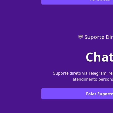
💬 Suporte Di
Cha
Suporte direto via Telegram, r
atendimento persona
Falar Suport