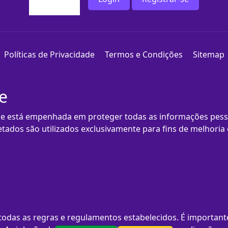
Políticas de Privacidade
Termos e Condições
Sitemap
de
os e está empenhada em proteger todas as informações pess
tados são utilizados exclusivamente para fins de melhoria
odas as regras e regulamentos estabelecidos. É importante