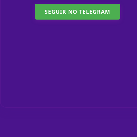
SEGUIR NO TELEGRAM