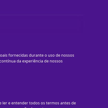
oais fornecidas durante o uso de nossos
 contínua da experiência de nossos
 ler e entender todos os termos antes de