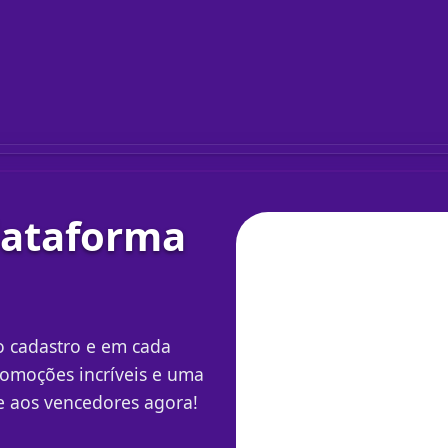
lataforma
o cadastro e em cada
romoções incríveis e uma
se aos vencedores agora!