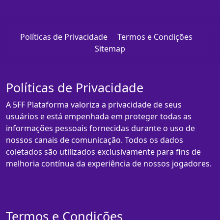
Políticas de Privacidade
Termos e Condições
Sitemap
Políticas de Privacidade
A 5FF Plataforma valoriza a privacidade de seus
usuários e está empenhada em proteger todas as
informações pessoais fornecidas durante o uso de
nossos canais de comunicação. Todos os dados
coletados são utilizados exclusivamente para fins de
melhoria contínua da experiência de nossos jogadores.
Termos e Condições