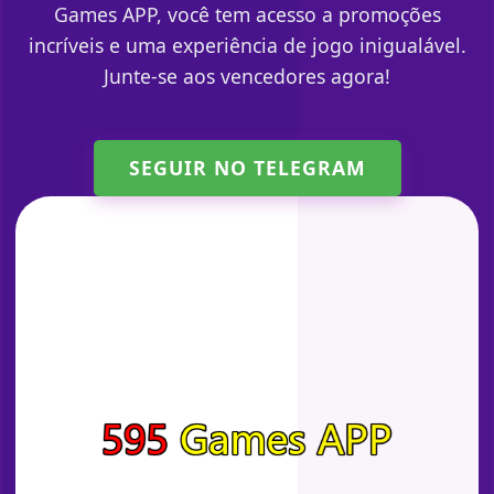
Games APP, você tem acesso a promoções
incríveis e uma experiência de jogo inigualável.
Junte-se aos vencedores agora!
SEGUIR NO TELEGRAM