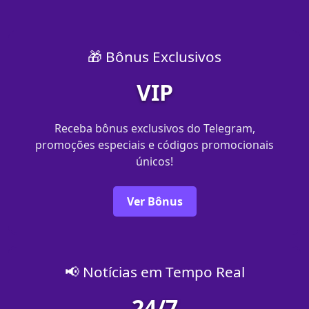
🎁 Bônus Exclusivos
VIP
Receba bônus exclusivos do Telegram,
promoções especiais e códigos promocionais
únicos!
Ver Bônus
📢 Notícias em Tempo Real
24/7