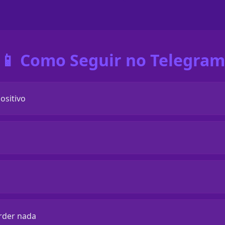
📱 Como Seguir no Telegram
ositivo
erder nada