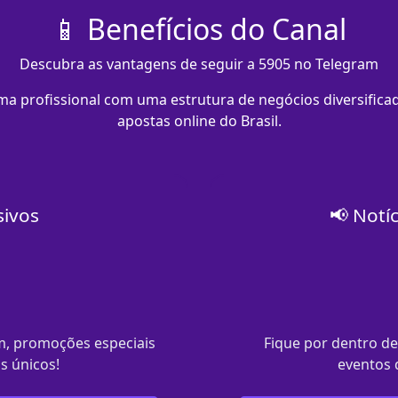
📱 Benefícios do Canal
Descubra as vantagens de seguir a 5905 no Telegram
a profissional com uma estrutura de negócios diversificad
apostas online do Brasil.
sivos
📢 Notí
m, promoções especiais
Fique por dentro d
s únicos!
eventos 