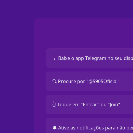
📱 Baixe o app Telegram no seu disp
🔍 Procure por "@5905Oficial"
👆 Toque em "Entrar" ou "Join"
🔔 Ative as notificações para não p