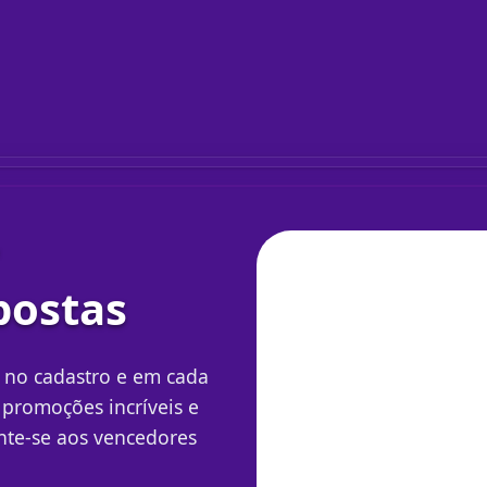
postas
 no cadastro e em cada
 promoções incríveis e
unte-se aos vencedores