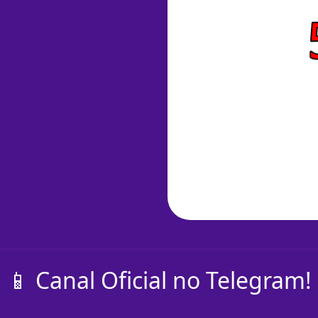
📱 Canal Oficial no Telegram!