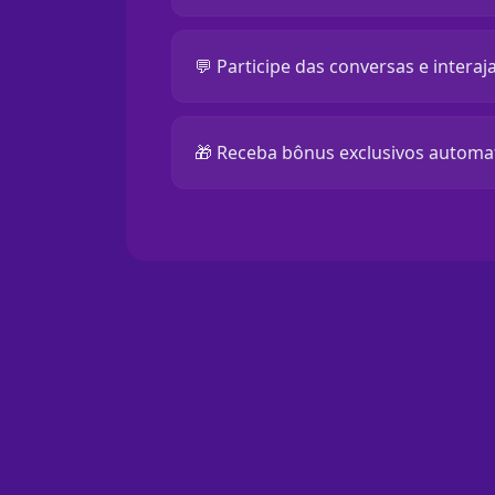
💬 Participe das conversas e interaj
🎁 Receba bônus exclusivos autom