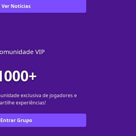
Ver Notícias
Comunidade VIP
1000+
unidade exclusiva de jogadores e
rtilhe experiências!
Entrar Grupo