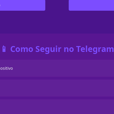
e
📱 Como Seguir no Telegram
ositivo