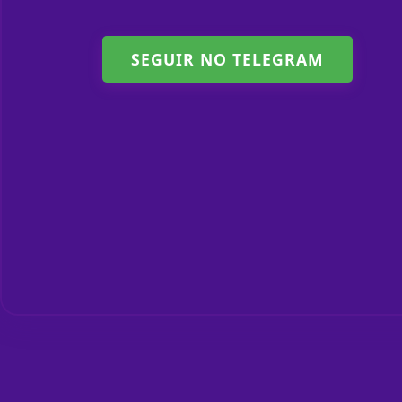
SEGUIR NO TELEGRAM