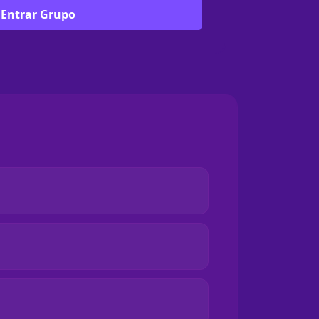
Entrar Grupo