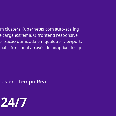
em clusters Kubernetes com auto-scaling
e carga extrema. O frontend responsive,
rização otimizada em qualquer viewport,
al e funcional através de adaptive design
cias em Tempo Real
24/7