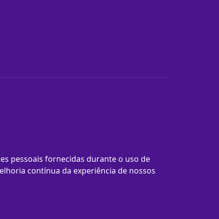
es pessoais fornecidas durante o uso de
elhoria contínua da experiência de nossos