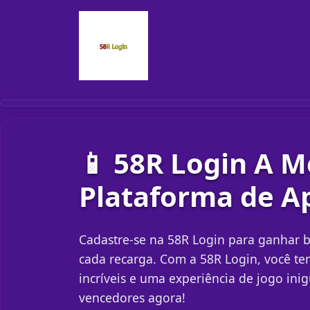
📱 58R Login A M
Plataforma de A
Cadastre-se na 58R Login para ganhar 
cada recarga. Com a 58R Login, você t
incríveis e uma experiência de jogo inig
vencedores agora!