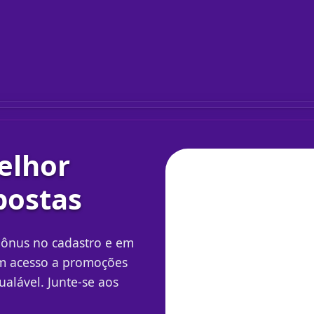
elhor
postas
bônus no cadastro e em
em acesso a promoções
ualável. Junte-se aos