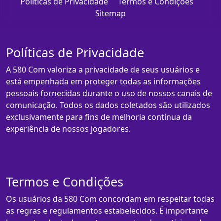
Políticas de Privacidade
Termos e Condições
Sitemap
Políticas de Privacidade
A 580 Com valoriza a privacidade de seus usuários e
está empenhada em proteger todas as informações
pessoais fornecidas durante o uso de nossos canais de
comunicação. Todos os dados coletados são utilizados
exclusivamente para fins de melhoria contínua da
experiência de nossos jogadores.
Termos e Condições
Os usuários da 580 Com concordam em respeitar todas
as regras e regulamentos estabelecidos. É importante