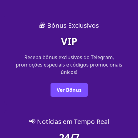
🎁 Bônus Exclusivos
VIP
Receba bônus exclusivos do Telegram,
promoções especiais e códigos promocionais
únicos!
Ver Bônus
📢 Notícias em Tempo Real
24/7