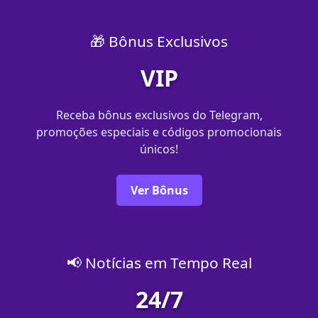
🎁 Bônus Exclusivos
VIP
Receba bônus exclusivos do Telegram,
promoções especiais e códigos promocionais
únicos!
Ver Bônus
📢 Notícias em Tempo Real
24/7