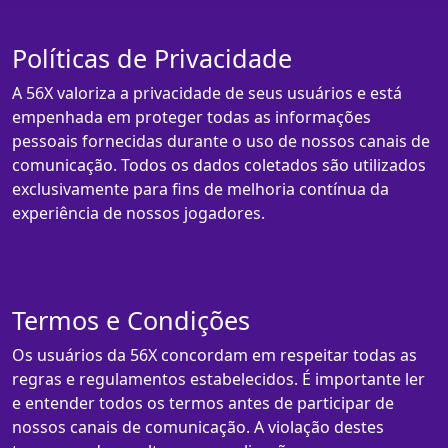
Políticas de Privacidade
A 56X valoriza a privacidade de seus usuários e está
empenhada em proteger todas as informações
pessoais fornecidas durante o uso de nossos canais de
comunicação. Todos os dados coletados são utilizados
exclusivamente para fins de melhoria contínua da
experiência de nossos jogadores.
Termos e Condições
Os usuários da 56X concordam em respeitar todas as
regras e regulamentos estabelecidos. É importante ler
e entender todos os termos antes de participar de
nossos canais de comunicação. A violação destes