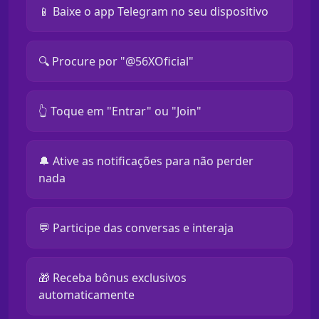
📱 Baixe o app Telegram no seu dispositivo
🔍 Procure por "@56XOficial"
👆 Toque em "Entrar" ou "Join"
🔔 Ative as notificações para não perder
nada
💬 Participe das conversas e interaja
🎁 Receba bônus exclusivos
automaticamente