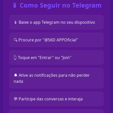
📱 Como Seguir no Telegram
📱 Baixe o app Telegram no seu dispositivo
🔍 Procure por "@56D APPOficial"
👆 Toque em "Entrar" ou "Join"
🔔 Ative as notificações para não perder
nada
💬 Participe das conversas e interaja