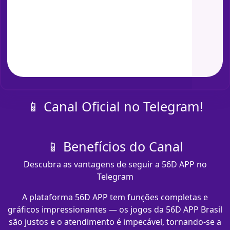
📱 Canal Oficial no Telegram!
📱 Benefícios do Canal
Descubra as vantagens de seguir a 56D APP no
Telegram
A plataforma 56D APP tem funções completas e
gráficos impressionantes — os jogos da 56D APP Brasil
são justos e o atendimento é impecável, tornando-se a