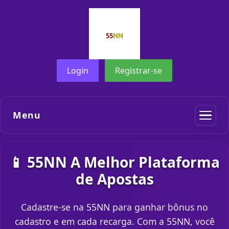
Login
Registrar-se
Menu
📱 55NN A Melhor Plataforma
de Apostas
Cadastre-se na 55NN para ganhar bônus no
cadastro e em cada recarga. Com a 55NN, você