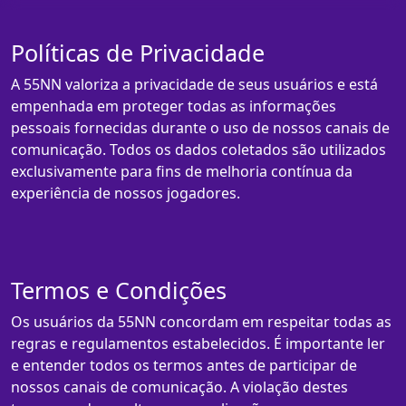
Políticas de Privacidade
A 55NN valoriza a privacidade de seus usuários e está
empenhada em proteger todas as informações
pessoais fornecidas durante o uso de nossos canais de
comunicação. Todos os dados coletados são utilizados
exclusivamente para fins de melhoria contínua da
experiência de nossos jogadores.
Termos e Condições
Os usuários da 55NN concordam em respeitar todas as
regras e regulamentos estabelecidos. É importante ler
e entender todos os termos antes de participar de
nossos canais de comunicação. A violação destes