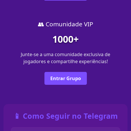
👥 Comunidade VIP
1000+
Junte-se a uma comunidade exclusiva de
jogadores e compartilhe experiências!
Entrar Grupo
📱 Como Seguir no Telegram