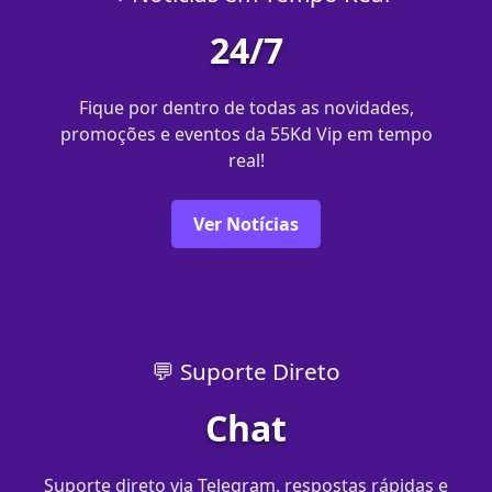
24/7
Fique por dentro de todas as novidades,
promoções e eventos da 55Kd Vip em tempo
real!
Ver Notícias
💬 Suporte Direto
Chat
Suporte direto via Telegram, respostas rápidas e