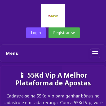
Login
Registrar-se
Menu
📱 55Kd Vip A Melhor
Plataforma de Apostas
Cadastre-se na 55Kd Vip para ganhar bônus no
cadastro e em cada recarga. Com a 55Kd Vip, você