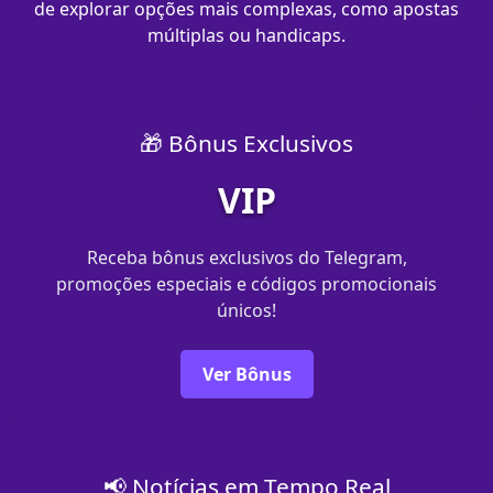
de explorar opções mais complexas, como apostas
múltiplas ou handicaps.
🎁 Bônus Exclusivos
VIP
Receba bônus exclusivos do Telegram,
promoções especiais e códigos promocionais
únicos!
Ver Bônus
📢 Notícias em Tempo Real