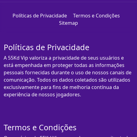
Políticas de Privacidade
Termos e Condições
Sitemap
Políticas de Privacidade
A 55Kd Vip valoriza a privacidade de seus usuários e
está empenhada em proteger todas as informações
pessoais fornecidas durante o uso de nossos canais de
comunicação. Todos os dados coletados são utilizados
exclusivamente para fins de melhoria contínua da
experiência de nossos jogadores.
Termos e Condições