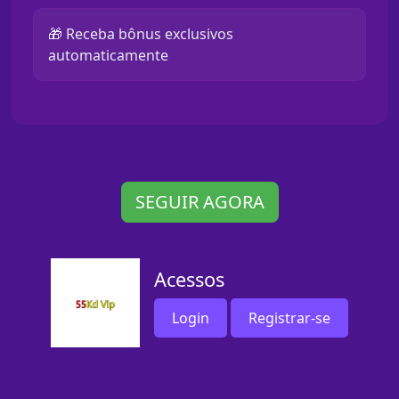
🎁 Receba bônus exclusivos
automaticamente
SEGUIR AGORA
Acessos
Login
Registrar-se