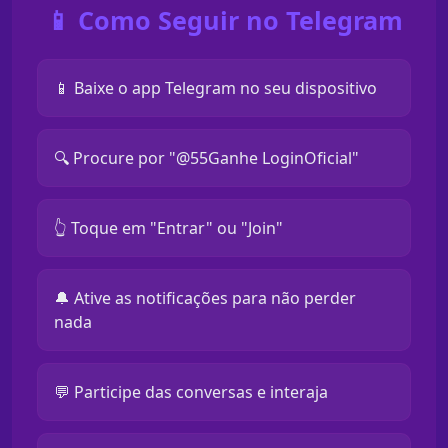
📱 Como Seguir no Telegram
📱 Baixe o app Telegram no seu dispositivo
🔍 Procure por "@55Ganhe LoginOficial"
👆 Toque em "Entrar" ou "Join"
🔔 Ative as notificações para não perder
nada
💬 Participe das conversas e interaja