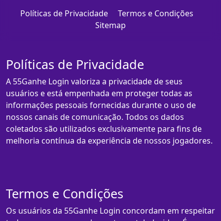
Políticas de Privacidade
Termos e Condições
Sitemap
Políticas de Privacidade
A 55Ganhe Login valoriza a privacidade de seus
usuários e está empenhada em proteger todas as
informações pessoais fornecidas durante o uso de
nossos canais de comunicação. Todos os dados
coletados são utilizados exclusivamente para fins de
melhoria contínua da experiência de nossos jogadores.
Termos e Condições
Os usuários da 55Ganhe Login concordam em respeitar