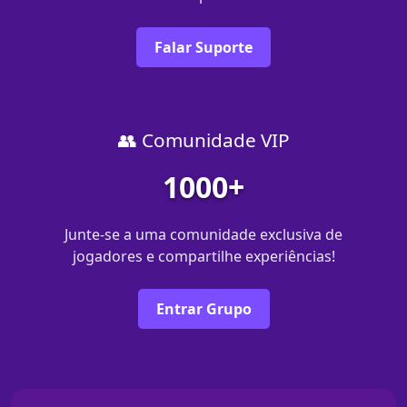
Falar Suporte
👥 Comunidade VIP
1000+
Junte-se a uma comunidade exclusiva de
jogadores e compartilhe experiências!
Entrar Grupo