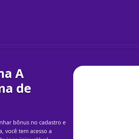
ma A
ma de
anhar bônus no cadastro e
, você tem acesso a