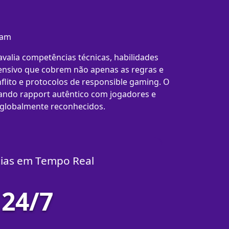
ram
avalia competências técnicas, habilidades
ensivo que cobrem não apenas as regras e
lito e protocolos de responsible gaming. O
iando rapport autêntico com jogadores e
 globalmente reconhecidos.
cias em Tempo Real
24/7