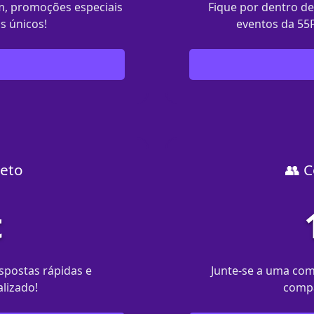
m, promoções especiais
Fique por dentro d
s únicos!
eventos da 55
reto
👥 
t
espostas rápidas e
Junte-se a uma com
lizado!
compa