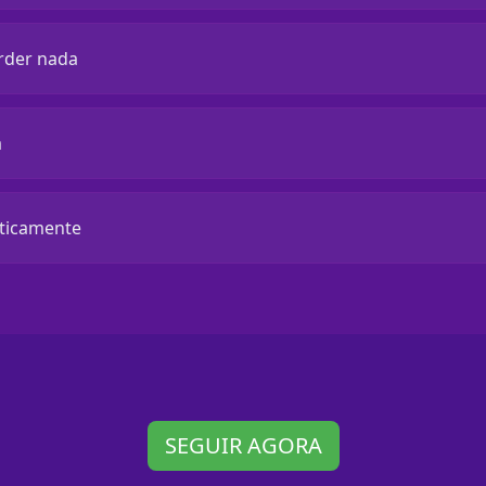
erder nada
a
aticamente
SEGUIR AGORA