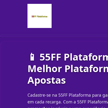
📱 55FF Platafor
Melhor Platafor
Apostas
Cadastre-se na 55FF Plataforma para g
em cada recarga. Com a 55FF Plataforma