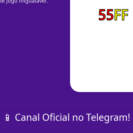
e jogo inigualável.
📱 Canal Oficial no Telegram!