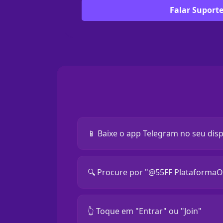
Falar Suport
📱 Baixe o app Telegram no seu disp
🔍 Procure por "@55FF PlataformaOf
👆 Toque em "Entrar" ou "Join"