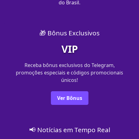
do Brasil.
🎁 Bônus Exclusivos
VIP
Receba bônus exclusivos do Telegram,
promoções especiais e códigos promocionais
únicos!
Ver Bônus
📢 Notícias em Tempo Real