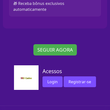
🎁 Receba bônus exclusivos
automaticamente
SEGUIR AGORA
Acessos
Login
Registrar-se