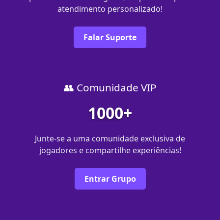
atendimento personalizado!
Falar Suporte
👥 Comunidade VIP
1000+
Junte-se a uma comunidade exclusiva de
jogadores e compartilhe experiências!
Entrar Grupo