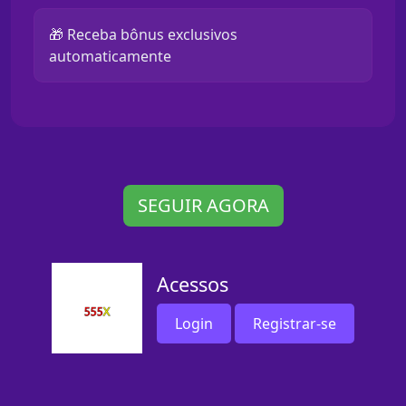
🎁 Receba bônus exclusivos
automaticamente
SEGUIR AGORA
Acessos
Login
Registrar-se