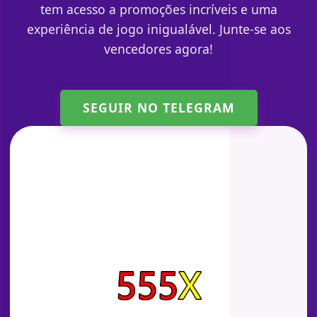
tem acesso a promoções incríveis e uma
experiência de jogo inigualável. Junte-se aos
vencedores agora!
SEGUIR NO TELEGRAM