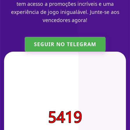
tem acesso a promoções incríveis e uma
experiência de jogo inigualável. Junte-se aos
vencedores agora!
SEGUIR NO TELEGRAM