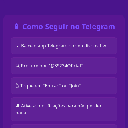
📱 Como Seguir no Telegram
📱 Baixe o app Telegram no seu dispositivo
🔍 Procure por "@39234Oficial"
👆 Toque em "Entrar" ou "Join"
🔔 Ative as notificações para não perder
nada