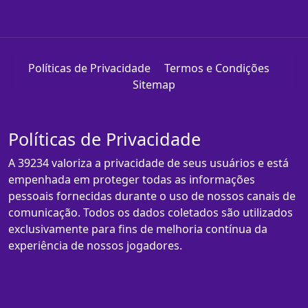
Políticas de Privacidade
Termos e Condições
Sitemap
Políticas de Privacidade
A 39234 valoriza a privacidade de seus usuários e está
empenhada em proteger todas as informações
pessoais fornecidas durante o uso de nossos canais de
comunicação. Todos os dados coletados são utilizados
exclusivamente para fins de melhoria contínua da
experiência de nossos jogadores.