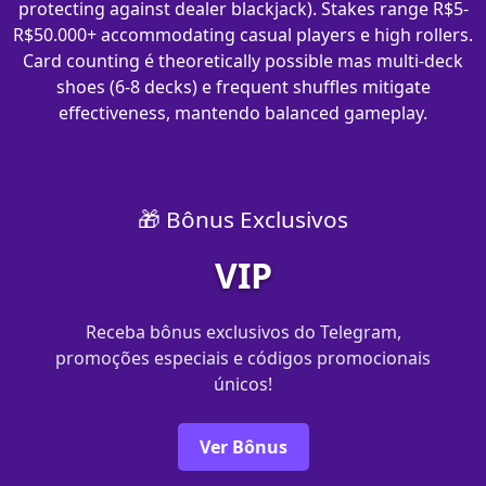
protecting against dealer blackjack). Stakes range R$5-
R$50.000+ accommodating casual players e high rollers.
Card counting é theoretically possible mas multi-deck
shoes (6-8 decks) e frequent shuffles mitigate
effectiveness, mantendo balanced gameplay.
🎁 Bônus Exclusivos
VIP
Receba bônus exclusivos do Telegram,
promoções especiais e códigos promocionais
únicos!
Ver Bônus