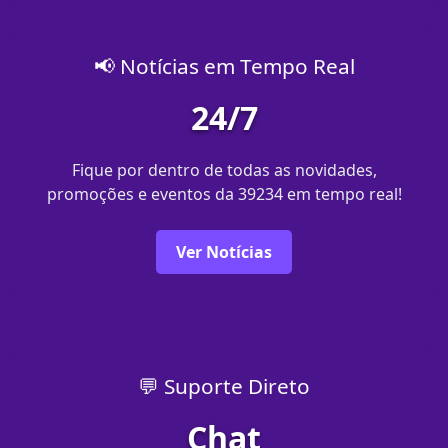
📢 Notícias em Tempo Real
24/7
Fique por dentro de todas as novidades,
promoções e eventos da 39234 em tempo real!
Ver Notícias
💬 Suporte Direto
Chat