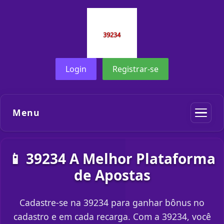
Login
Registrar-se
Menu
📱 39234 A Melhor Plataforma
de Apostas
Cadastre-se na 39234 para ganhar bônus no
cadastro e em cada recarga. Com a 39234, você