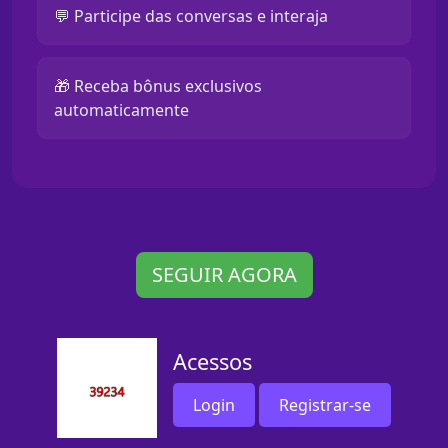
💬 Participe das conversas e interaja
🎁 Receba bônus exclusivos
automaticamente
SEGUIR AGORA
Acessos
Login
Registrar-se