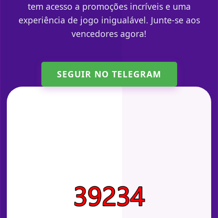
tem acesso a promoções incríveis e uma
experiência de jogo inigualável. Junte-se aos
vencedores agora!
SEGUIR NO TELEGRAM