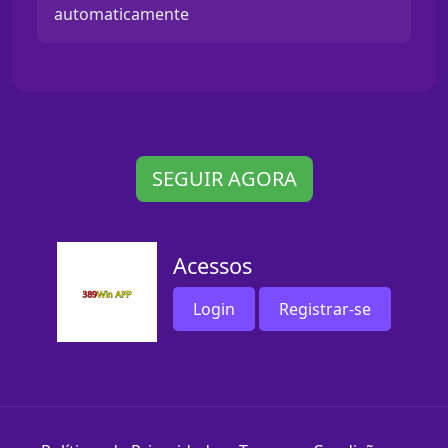
automaticamente
SEGUIR AGORA
Acessos
Login
Registrar-se