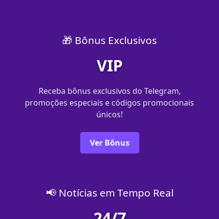
🎁 Bônus Exclusivos
VIP
Receba bônus exclusivos do Telegram,
promoções especiais e códigos promocionais
únicos!
Ver Bônus
📢 Notícias em Tempo Real
24/7