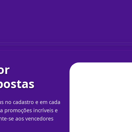
or
postas
us no cadastro e em cada
a promoções incríveis e
unte-se aos vencedores