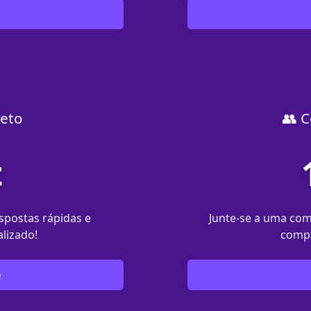
reto
👥 
t
espostas rápidas e
Junte-se a uma com
lizado!
compa
e