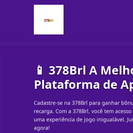
📱 378Brl A Melh
Plataforma de A
Cadastre-se na 378Brl para ganhar bôn
recarga. Com a 378Brl, você tem acesso 
uma experiência de jogo inigualável. J
agora!