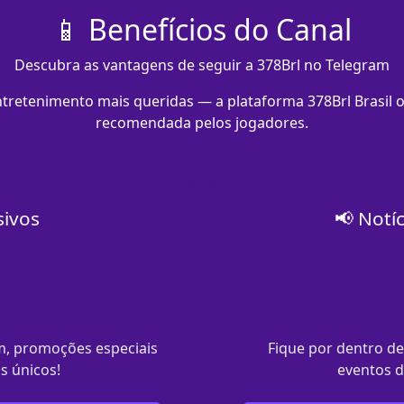
📱 Benefícios do Canal
Descubra as vantagens de seguir a 378Brl no Telegram
ntretenimento mais queridas — a plataforma 378Brl Brasil 
recomendada pelos jogadores.
sivos
📢 Notí
m, promoções especiais
Fique por dentro d
s únicos!
eventos d