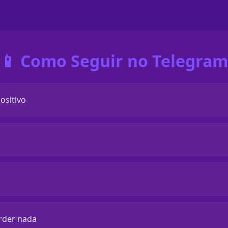
📱 Como Seguir no Telegram
ositivo
erder nada