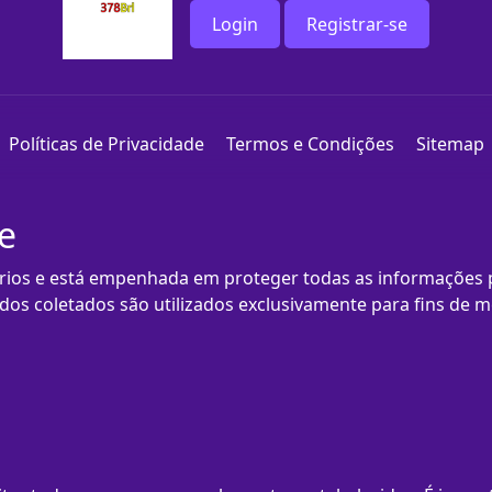
Login
Registrar-se
Políticas de Privacidade
Termos e Condições
Sitemap
de
uários e está empenhada em proteger todas as informações 
os coletados são utilizados exclusivamente para fins de m