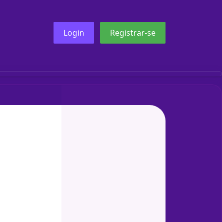
Login
Registrar-se