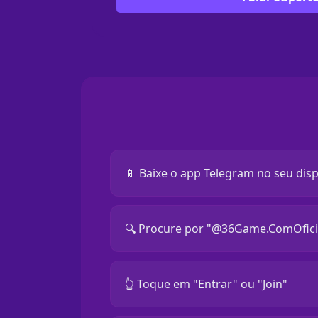
📱 Baixe o app Telegram no seu disp
🔍 Procure por "@36Game.ComOfici
👆 Toque em "Entrar" ou "Join"