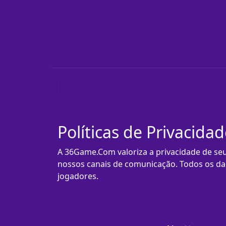
Políticas de Privacida
A 36Game.Com valoriza a privacidade de se
nossos canais de comunicação. Todos os dad
jogadores.