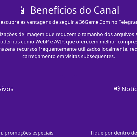
📱 Benefícios do Canal
escubra as vantagens de seguir a 36Game.Com no Telegr
mizações de imagem que reduzem o tamanho dos arquivos s
modernos como WebP e AVIF, que oferecem melhor compress
mazena recursos frequentemente utilizados localmente, re
carregamento em visitas subsequentes.
sivos
📢 Notí
m, promoções especiais
Fique por dentro d