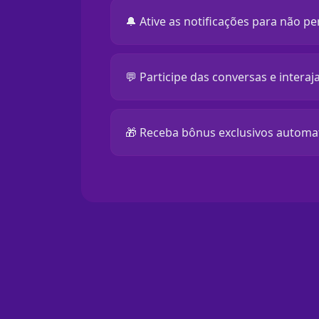
🔔 Ative as notificações para não p
💬 Participe das conversas e interaj
🎁 Receba bônus exclusivos autom