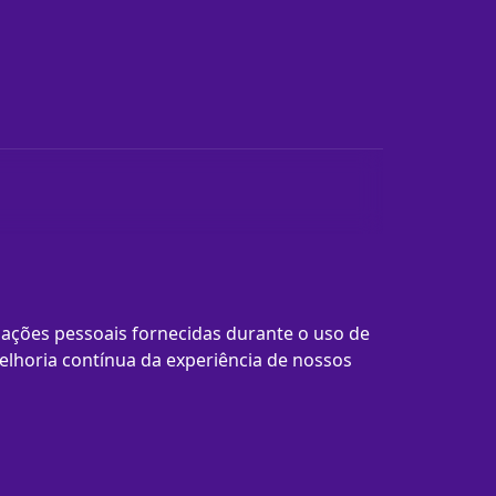
ações pessoais fornecidas durante o uso de
elhoria contínua da experiência de nossos