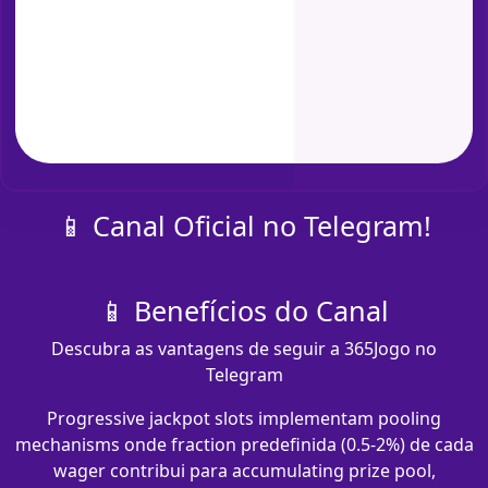
📱 Canal Oficial no Telegram!
📱 Benefícios do Canal
Descubra as vantagens de seguir a 365Jogo no
Telegram
Progressive jackpot slots implementam pooling
mechanisms onde fraction predefinida (0.5-2%) de cada
wager contribui para accumulating prize pool,