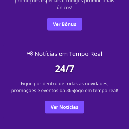
promoções especiais e códigos promocionais
únicos!
Ver Bônus
📢 Notícias em Tempo Real
24/7
Fique por dentro de todas as novidades,
promoções e eventos da 365Jogo em tempo real!
Ver Notícias