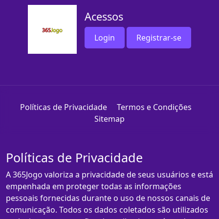
Acessos
Login
Registrar-se
Políticas de Privacidade
Termos e Condições
Sitemap
Políticas de Privacidade
A 365Jogo valoriza a privacidade de seus usuários e está
empenhada em proteger todas as informações
pessoais fornecidas durante o uso de nossos canais de
comunicação. Todos os dados coletados são utilizados