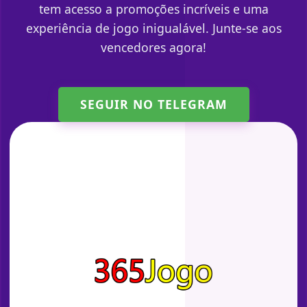
tem acesso a promoções incríveis e uma
experiência de jogo inigualável. Junte-se aos
vencedores agora!
SEGUIR NO TELEGRAM