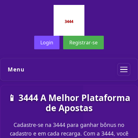
Login
Registrar-se
Menu
📱 3444 A Melhor Plataforma
de Apostas
Cadastre-se na 3444 para ganhar bônus no
cadastro e em cada recarga. Com a 3444, você