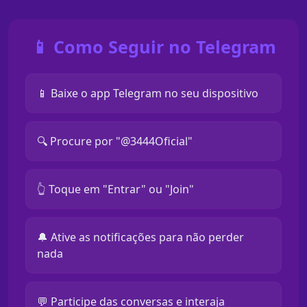
📱 Como Seguir no Telegram
📱 Baixe o app Telegram no seu dispositivo
🔍 Procure por "@3444Oficial"
👆 Toque em "Entrar" ou "Join"
🔔 Ative as notificações para não perder
nada
💬 Participe das conversas e interaja