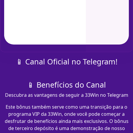
📱 Canal Oficial no Telegram!
📱 Benefícios do Canal
Descubra as vantagens de seguir a 33Win no Telegram
Este bônus também serve como uma transição para o
programa VIP da 33Win, onde você pode começar a
desfrutar de benefícios ainda mais exclusivos. O bônus
de terceiro depósito é uma demonstração de nosso