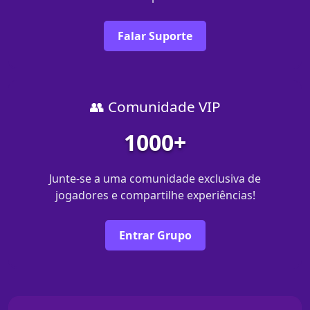
Falar Suporte
👥 Comunidade VIP
1000+
Junte-se a uma comunidade exclusiva de
jogadores e compartilhe experiências!
Entrar Grupo