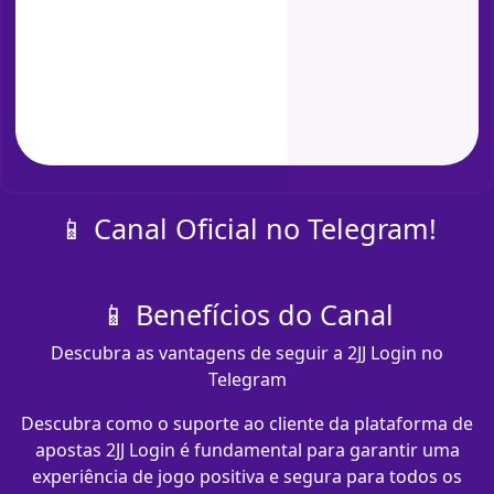
📱 Canal Oficial no Telegram!
📱 Benefícios do Canal
Descubra as vantagens de seguir a 2JJ Login no
Telegram
Descubra como o suporte ao cliente da plataforma de
apostas 2JJ Login é fundamental para garantir uma
experiência de jogo positiva e segura para todos os