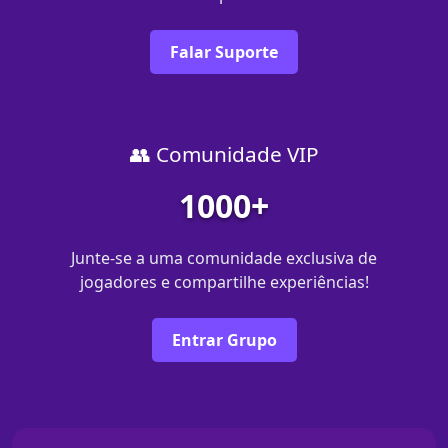
Falar Suporte
👥 Comunidade VIP
1000+
Junte-se a uma comunidade exclusiva de
jogadores e compartilhe experiências!
Entrar Grupo