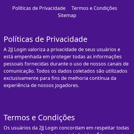
Políticas de Privacidade
Termos e Condições
Sitemap
Políticas de Privacidade
A 2JJ Login valoriza a privacidade de seus usuários e
está empenhada em proteger todas as informações
pessoais fornecidas durante o uso de nossos canais de
comunicação. Todos os dados coletados são utilizados
exclusivamente para fins de melhoria contínua da
experiência de nossos jogadores.
Termos e Condições
Os usuários da 2JJ Login concordam em respeitar todas