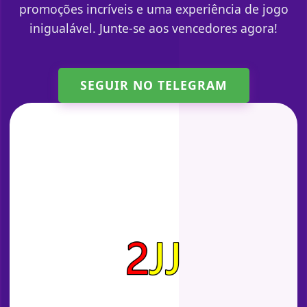
promoções incríveis e uma experiência de jogo
inigualável. Junte-se aos vencedores agora!
SEGUIR NO TELEGRAM