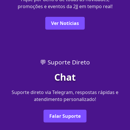
promoções e eventos da 2JJ em tempo real!
Ver Notícias
💬 Suporte Direto
Chat
Suporte direto via Telegram, respostas rápidas e
atendimento personalizado!
Falar Suporte