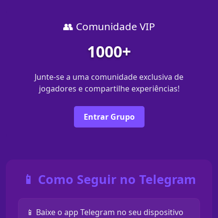
👥 Comunidade VIP
1000+
Junte-se a uma comunidade exclusiva de
jogadores e compartilhe experiências!
Entrar Grupo
📱 Como Seguir no Telegram
📱 Baixe o app Telegram no seu dispositivo