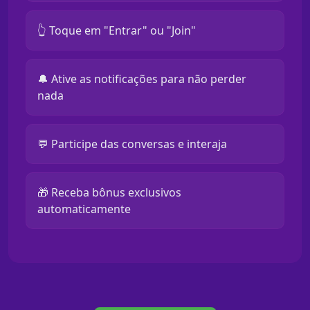
👆 Toque em "Entrar" ou "Join"
🔔 Ative as notificações para não perder
nada
💬 Participe das conversas e interaja
🎁 Receba bônus exclusivos
automaticamente