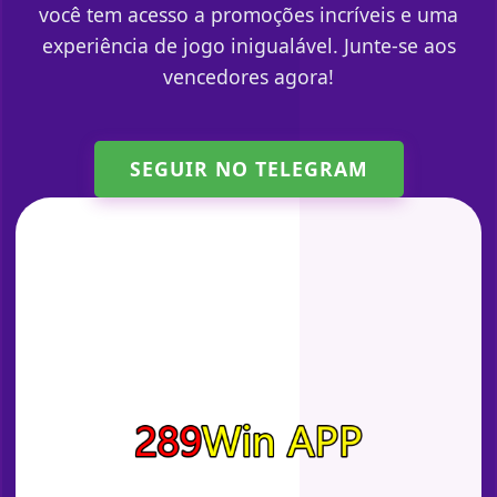
você tem acesso a promoções incríveis e uma
experiência de jogo inigualável. Junte-se aos
vencedores agora!
SEGUIR NO TELEGRAM