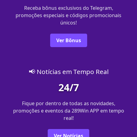
Receba bônus exclusivos do Telegram,
promoções especiais e códigos promocionais
únicos!
Ver Bônus
📢 Notícias em Tempo Real
24/7
Fique por dentro de todas as novidades,
promoções e eventos da 289Win APP em tempo
real!
Ver Notícias