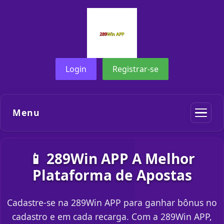
Login
Registrar-se
Menu
📱 289Win APP A Melhor
Plataforma de Apostas
Cadastre-se na 289Win APP para ganhar bônus no
cadastro e em cada recarga. Com a 289Win APP,