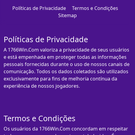
Políticas de Privacidade
Termos e Condições
Sitemap
Políticas de Privacidade
A 1766Win.Com valoriza a privacidade de seus usuários
e está empenhada em proteger todas as informações
pessoais fornecidas durante o uso de nossos canais de
comunicação. Todos os dados coletados são utilizados
exclusivamente para fins de melhoria contínua da
experiência de nossos jogadores.
Termos e Condições
Os usuários da 1766Win.Com concordam em respeitar