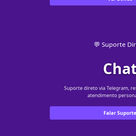
💬 Suporte Di
Cha
Suporte direto via Telegram, r
atendimento persona
Falar Suport