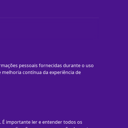
ormações pessoais fornecidas durante o uso
e melhoria contínua da experiência de
 É importante ler e entender todos os