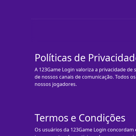
Políticas de Privacida
A 123Game Login valoriza a privacidade de
de nossos canais de comunicação. Todos os 
nossos jogadores.
Termos e Condições
Os usuários da 123Game Login concordam em