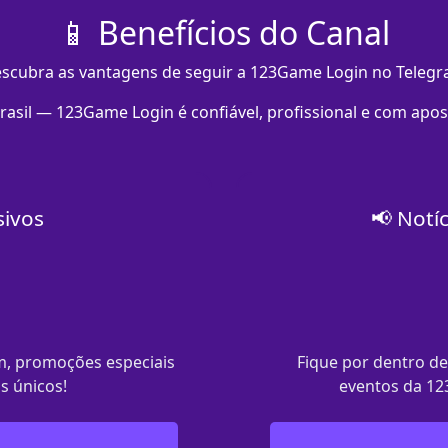
📱 Benefícios do Canal
scubra as vantagens de seguir a 123Game Login no Teleg
Brasil — 123Game Login é confiável, profissional e com apos
sivos
📢 Notí
m, promoções especiais
Fique por dentro d
s únicos!
eventos da 12