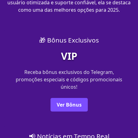
usuário otimizada e suporte confiável, ela se destaca
como uma das melhores opções para 2025.
🎁 Bônus Exclusivos
VIP
Receba bônus exclusivos do Telegram,
promoções especiais e códigos promocionais
únicos!
Ver Bônus
📢 Notícias em Tempo Real