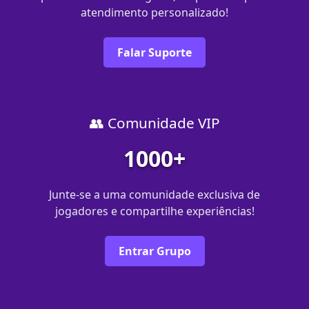
atendimento personalizado!
Falar Suporte
👥 Comunidade VIP
1000+
Junte-se a uma comunidade exclusiva de
jogadores e compartilhe experiências!
Entrar Grupo