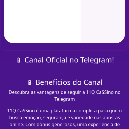
📱 Canal Oficial no Telegram!
📱 Benefícios do Canal
Descubra as vantagens de seguir a 11Q CaSSino no
Telegram
11Q CaSSino é uma plataforma completa para quem
busca emoção, segurança e variedade nas apostas
online. Com bônus generosos, uma experiência de