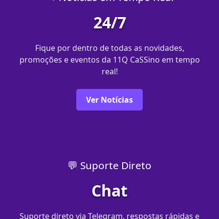
24/7
Fique por dentro de todas as novidades,
promoções e eventos da 11Q CaSSino em tempo
real!
Ver Notícias
💬 Suporte Direto
Chat
Suporte direto via Telegram, respostas rápidas e