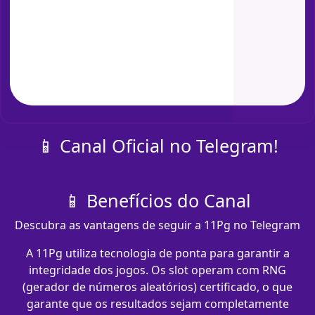
📱 Canal Oficial no Telegram!
📱 Benefícios do Canal
Descubra as vantagens de seguir a 11Pg no Telegram
A 11Pg utiliza tecnologia de ponta para garantir a
integridade dos jogos. Os slot operam com RNG
(gerador de números aleatórios) certificado, o que
garante que os resultados sejam completamente