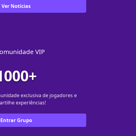
Ver Notícias
Comunidade VIP
1000+
unidade exclusiva de jogadores e
rtilhe experiências!
Entrar Grupo