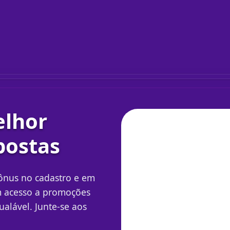
elhor
postas
ônus no cadastro e em
m acesso a promoções
ualável. Junte-se aos