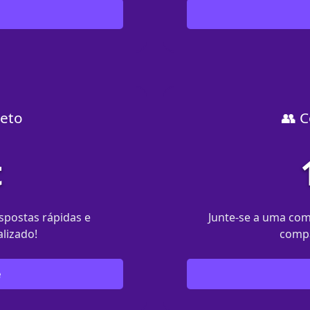
reto
👥 
t
espostas rápidas e
Junte-se a uma com
lizado!
compa
e