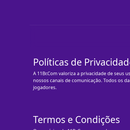
Políticas de Privacida
A 11Br.Com valoriza a privacidade de seus 
nossos canais de comunicação. Todos os dad
jogadores.
Termos e Condições