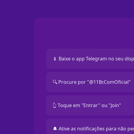
📱 Baixe o app Telegram no seu disp
🔍 Procure por "@11Br.ComOficial"
👆 Toque em "Entrar" ou "Join"
🔔 Ative as notificações para não p