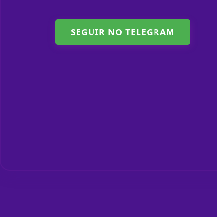
SEGUIR NO TELEGRAM