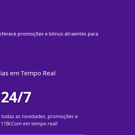
 oferece promoções e bônus atraentes para
cias em Tempo Real
24/7
e todas as novidades, promoções e
 11Br.Com em tempo real!