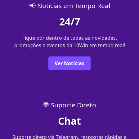
📢 Notícias em Tempo Real
24/7
Fique por dentro de todas as novidades,
promoções e eventos da 10Win em tempo real!
Ver Notícias
💬 Suporte Direto
Chat
Suporte direto via Telegram, respostas rápidas e