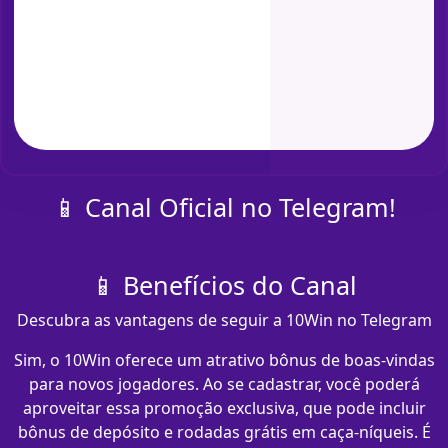
📱 Canal Oficial no Telegram!
📱 Benefícios do Canal
Descubra as vantagens de seguir a 10Win no Telegram
Sim, o 10Win oferece um atrativo bônus de boas-vindas
para novos jogadores. Ao se cadastrar, você poderá
aproveitar essa promoção exclusiva, que pode incluir
bônus de depósito e rodadas grátis em caça-níqueis. É