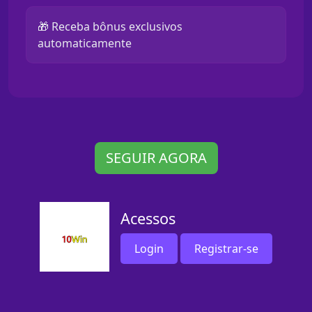
🎁 Receba bônus exclusivos
automaticamente
SEGUIR AGORA
Acessos
Login
Registrar-se