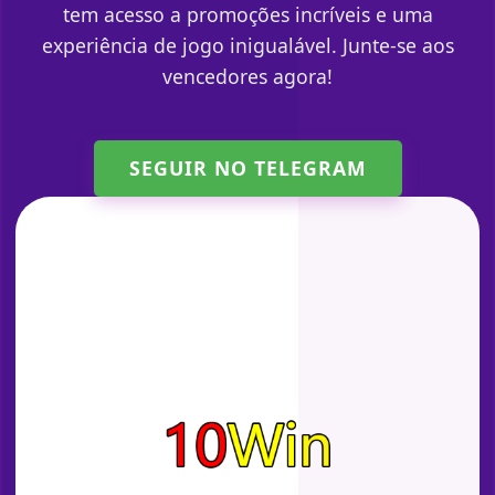
tem acesso a promoções incríveis e uma
experiência de jogo inigualável. Junte-se aos
vencedores agora!
SEGUIR NO TELEGRAM