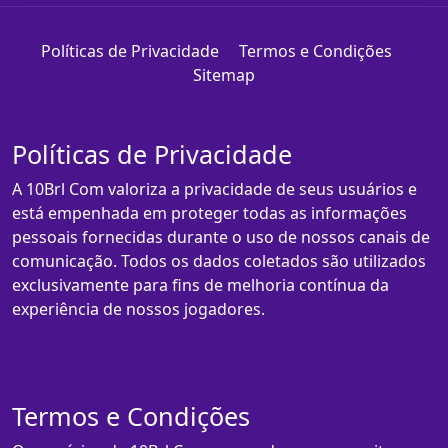
Políticas de Privacidade
Termos e Condições
Sitemap
Políticas de Privacidade
A 10Brl Com valoriza a privacidade de seus usuários e
está empenhada em proteger todas as informações
pessoais fornecidas durante o uso de nossos canais de
comunicação. Todos os dados coletados são utilizados
exclusivamente para fins de melhoria contínua da
experiência de nossos jogadores.
Termos e Condições