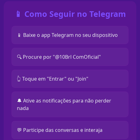
📱 Como Seguir no Telegram
📱 Baixe o app Telegram no seu dispositivo
🔍 Procure por "@10Brl ComOficial"
👆 Toque em "Entrar" ou "Join"
🔔 Ative as notificações para não perder
nada
💬 Participe das conversas e interaja