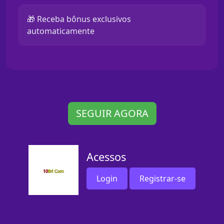
🎁 Receba bônus exclusivos
automaticamente
SEGUIR AGORA
Acessos
Login
Registrar-se